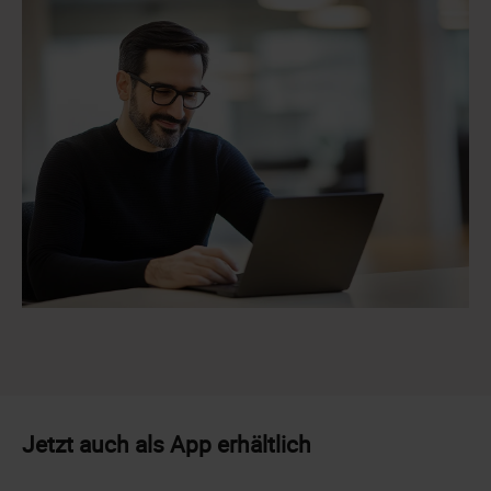
Jetzt auch als App erhältlich