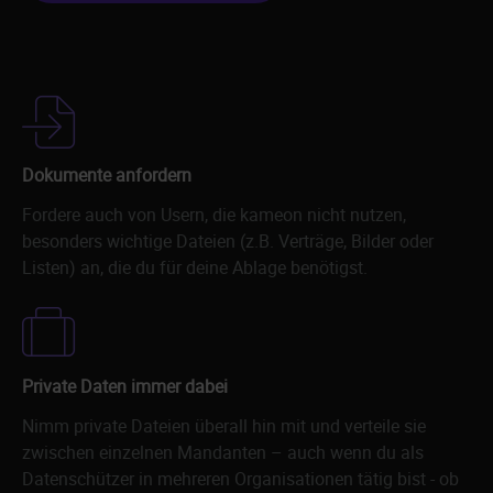
Dokumente anfordern
Fordere auch von Usern, die kameon nicht nutzen,
besonders wichtige Dateien (z.B. Verträge, Bilder oder
Listen) an, die du für deine Ablage benötigst.
Private Daten immer dabei
Nimm private Dateien überall hin mit und verteile sie
zwischen einzelnen Mandanten – auch wenn du als
Datenschützer in mehreren Organisationen tätig bist - ob