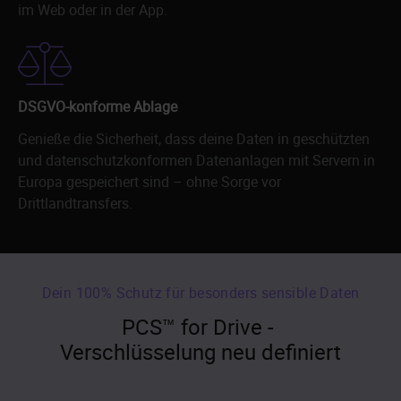
im Web oder in der App.
DSGVO-konforme Ablage
Genieße die Sicherheit, dass deine Daten in geschützten
und datenschutzkonformen Datenanlagen mit Servern in
Europa gespeichert sind – ohne Sorge vor
Drittlandtransfers.
Dein 100% Schutz für besonders sensible Daten
PCS™ for Drive -
Verschlüsselung neu definiert