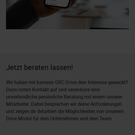
Jetzt beraten lassen!
Wir haben mit kameon GRC Drive dein Interesse geweckt?
Dann nimm Kontakt auf und vereinbare eine
unverbindliche persönliche Beratung mit einem unserer
Mitarbeiter. Dabei besprechen wir deine Anforderungen
und zeigen dir detailliert die Möglichkeiten von unserem
Drive Modul für dein Unternehmen und dein Team.