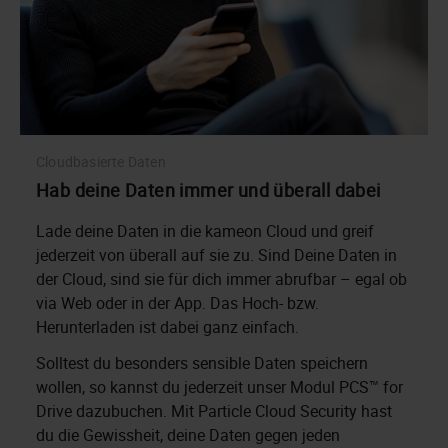
Cloudbasierte Daten
Hab deine Daten immer und überall dabei
Lade deine Daten in die kameon Cloud und greif
jederzeit von überall auf sie zu. Sind Deine Daten in
der Cloud, sind sie für dich immer abrufbar – egal ob
via Web oder in der App. Das Hoch- bzw.
Herunterladen ist dabei ganz einfach.
Solltest du besonders sensible Daten speichern
wollen, so kannst du jederzeit unser Modul PCS™ for
Drive dazubuchen. Mit Particle Cloud Security hast
du die Gewissheit, deine Daten gegen jeden