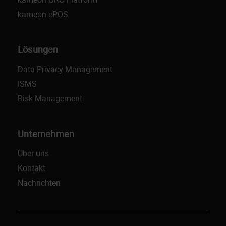
kameon ePOS
Lösungen
Data-Privacy Management
ISMS
Risk Management
Unternehmen
Über uns
Kontakt
Nachrichten