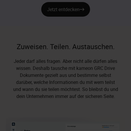
Jetzt entdecken
Zuweisen. Teilen. Austauschen.
Jeder darf alles fragen. Aber nicht alle dürfen alles
wissen. Deshalb tausche mit kameon GRC Drive
Dokumente gezielt aus und bestimme selbst
darüber, welche Informationen du mit wem teilst
und wann du sie teilen möchtest. So bleibst du und
dein Unternehmen immer auf der sicheren Seite.