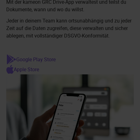
Mit der kameon GRC Drive-App verwaltest und teilst du
Dokumente, wann und wo du willst.
Jeder in deinem Team kann ortsunabhängig und zu jeder
Zeit auf die Daten zugreifen, diese verwalten und sicher
ablegen, mit vollständiger DSGVO-Konformität.
Google Play Store
Apple Store