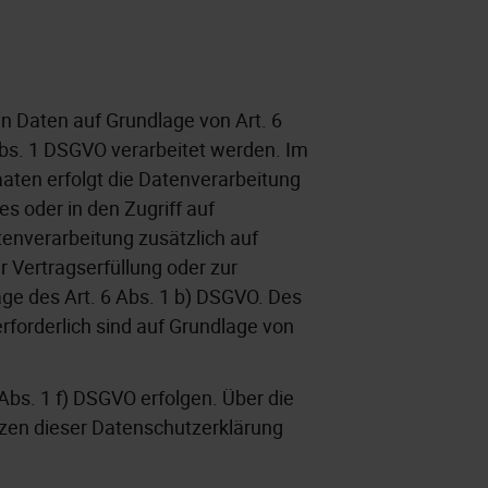
en Daten auf Grundlage von Art. 6
Abs. 1 DSGVO verarbeitet werden. Im
aaten erfolgt die Datenverarbeitung
s oder in den Zugriff auf
atenverarbeitung zusätzlich auf
r Vertragserfüllung oder zur
age des Art. 6 Abs. 1 b) DSGVO. Des
erforderlich sind auf Grundlage von
Abs. 1 f) DSGVO erfolgen. Über die
tzen dieser Datenschutzerklärung