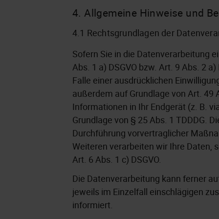
4. Allgemeine Hinweise und Be
4.1 Rechtsgrundlagen der Datenverar
Sofern Sie in die Datenverarbeitung e
Abs. 1 a) DSGVO bzw. Art. 9 Abs. 2 a
Falle einer ausdrücklichen Einwilligu
außerdem auf Grundlage von Art. 49 Ab
Informationen in Ihr Endgerät (z. B. v
Grundlage von § 25 Abs. 1 TDDDG. Die E
Durchführung vorvertraglicher Maßnah
Weiteren verarbeiten wir Ihre Daten, s
Art. 6 Abs. 1 c) DSGVO.
Die Datenverarbeitung kann ferner auf
jeweils im Einzelfall einschlägigen 
informiert.