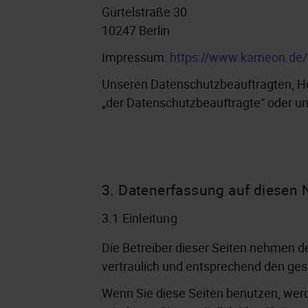
Gürtelstraße 30
10247 Berlin
Impressum:
https://www.kameon.de
Unseren Datenschutzbeauftragten, Her
„der Datenschutzbeauftragte“ oder un
3. Datenerfassung auf diesen
3.1 Einleitung
Die Betreiber dieser Seiten nehmen d
vertraulich und entsprechend den ges
Wenn Sie diese Seiten benutzen, we