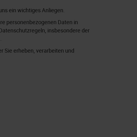
uns ein wichtiges Anliegen.
 Ihre personenbezogenen Daten in
atenschutzregeln, insbesondere der
.
 Sie erheben, verarbeiten und