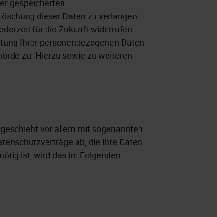
rer gespeicherten
Löschung dieser Daten zu verlangen.
ederzeit für die Zukunft widerrufen.
itung Ihrer personenbezogenen Daten
hörde zu. Hierzu sowie zu weiteren
 geschieht vor allem mit sogenannten
atenschutzverträge ab, die Ihre Daten
nötig ist, wird das im Folgenden