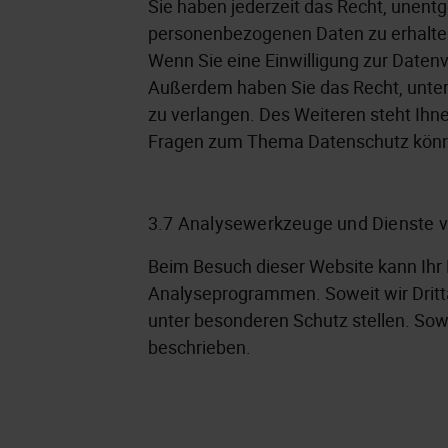
Sie haben jederzeit das Recht, unent
personenbezogenen Daten zu erhalten
Wenn Sie eine Einwilligung zur Datenve
Außerdem haben Sie das Recht, unte
zu verlangen. Des Weiteren steht Ihn
Fragen zum Thema Datenschutz könne
3.7 Analysewerkzeuge und Dienste
Beim Besuch dieser Website kann Ihr
Analyseprogrammen. Soweit wir Dritta
unter besonderen Schutz stellen. Sowe
beschrieben.